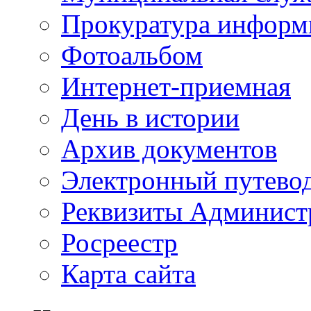
Прокуратура информ
Фотоальбом
Интернет-приемная
День в истории
Архив документов
Электронный путево
Реквизиты Админист
Росреестр
Карта сайта