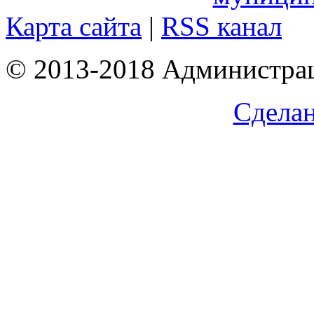
Карта сайта
|
RSS канал
© 2013-2018 Администрац
Сделан