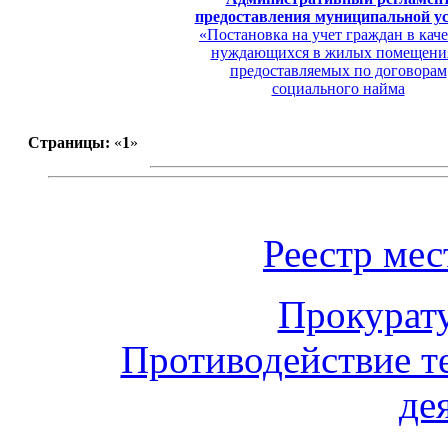
предоставления муниципальной у
«Постановка на учет граждан в каче
нуждающихся в жилых помещени
предоставляемых по договорам
социального найма
Страницы:
«
1
»
Реестр ме
Прокурат
Противодействие т
де