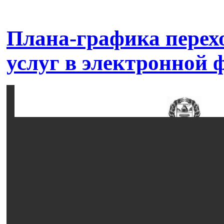
Плана-графика перехо
услуг в электронной 