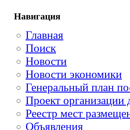
Навигация
Главная
Поиск
Новости
Новости экономики
Генеральный план по
Проект организации
Реестр мест размещ
Объявления