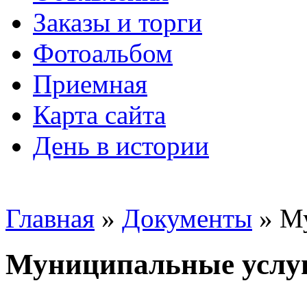
Заказы и торги
Фотоальбом
Приемная
Карта сайта
День в истории
Главная
»
Документы
» Му
Муниципальные услу