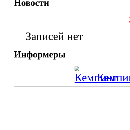
Новости
Записей нет
Информеры
Кемпин