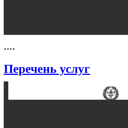
....
Перечень услуг